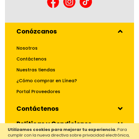
Conózcanos
Nosotros
Contáctenos
Nuestras tiendas
¿Cómo comprar en Línea?
Portal Proveedores
Contáctenos
Políticas y Condiciones
Utilizamos cookies para mejorar tu experiencia.
Para
cumplir con la nueva directiva sobre privacidad electrónica,