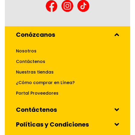
Conózcanos
Nosotros
Contáctenos
Nuestras tiendas
¿Cómo comprar en Línea?
Portal Proveedores
Contáctenos
Políticas y Condiciones