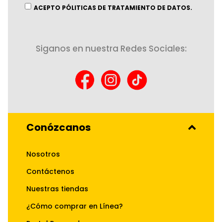
informativo:
ACEPTO PÓLITICAS DE TRATAMIENTO DE DATOS.
Siganos en nuestra Redes Sociales:
Conózcanos
Nosotros
Contáctenos
Nuestras tiendas
¿Cómo comprar en Línea?