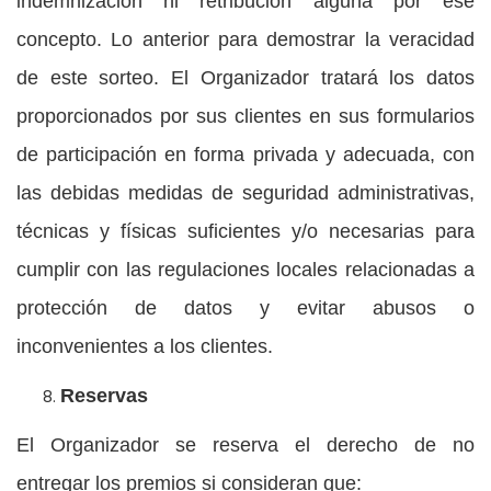
indemnización ni retribución alguna por ese
concepto. Lo anterior para demostrar la veracidad
de este sorteo. El Organizador tratará los datos
proporcionados por sus clientes en sus formularios
de participación en forma privada y adecuada, con
las debidas medidas de seguridad administrativas,
técnicas y físicas suficientes y/o necesarias para
cumplir con las regulaciones locales relacionadas a
protección de datos y evitar abusos o
inconvenientes a los clientes.
Reservas
El Organizador se reserva el derecho de no
entregar los premios si consideran que: