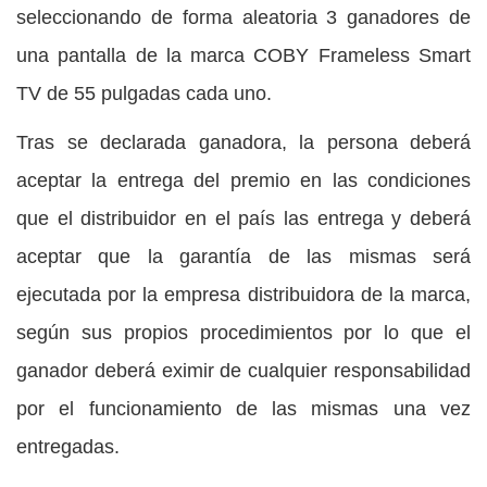
seleccionando de forma aleatoria 3 ganadores de
una pantalla de la marca COBY Frameless Smart
TV de 55 pulgadas cada uno.
Tras se declarada ganadora, la persona deberá
aceptar la entrega del premio en las condiciones
que el distribuidor en el país las entrega y deberá
aceptar que la garantía de las mismas será
ejecutada por la empresa distribuidora de la marca,
según sus propios procedimientos por lo que el
ganador deberá eximir de cualquier responsabilidad
por el funcionamiento de las mismas una vez
entregadas.