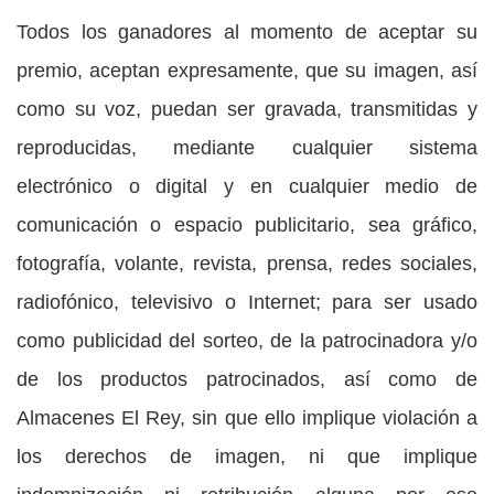
Todos los ganadores al momento de aceptar su
premio, aceptan expresamente, que su imagen, así
como su voz, puedan ser gravada, transmitidas y
reproducidas, mediante cualquier sistema
electrónico o digital y en cualquier medio de
comunicación o espacio publicitario, sea gráfico,
fotografía, volante, revista, prensa, redes sociales,
radiofónico, televisivo o Internet; para ser usado
como publicidad del sorteo, de la patrocinadora y/o
de los productos patrocinados, así como de
Almacenes El Rey, sin que ello implique violación a
los derechos de imagen, ni que implique