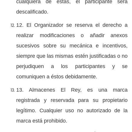
cualquiera de éstas, el participante será
descalificado.
12. El Organizador se reserva el derecho a
realizar modificaciones o añadir anexos
sucesivos sobre su mecánica e incentivos,
siempre que las mismas estén justificadas o no
perjudiquen a los participantes y se
comuniquen a éstos debidamente.
13. Almacenes El Rey, es una marca
registrada y reservada para su propietario
legítimo. Cualquier uso no autorizado de la
marca está prohibido.