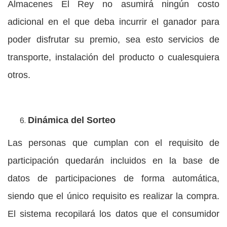
Almacenes El Rey no asumirá ningún costo
adicional en el que deba incurrir el ganador para
poder disfrutar su premio, sea esto servicios de
transporte, instalación del producto o cualesquiera
otros.
Dinámica del Sorteo
Las personas que cumplan con el requisito de
participación quedarán incluidos en la base de
datos de participaciones de forma automática,
siendo que el único requisito es realizar la compra.
El sistema recopilará los datos que el consumidor