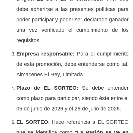
debe adherirse a las presentes políticas para
poder participar y poder ser declarado ganador
una vez verificado el cumplimiento de los
requisitos.
Empresa responsable:
Para el cumplimiento
de esta promoción, debe entenderse como tal,
Almacenes El Rey, Limitada.
Plazo de EL SORTEO:
Se debe entender
como plazo para participar, siendo éste entre el
05 de junio de 2026 y el 26 de julio de 2026.
EL SORTEO
: Hace referencia a EL SORTEO
que se identifica como “
La Pasión se ve en