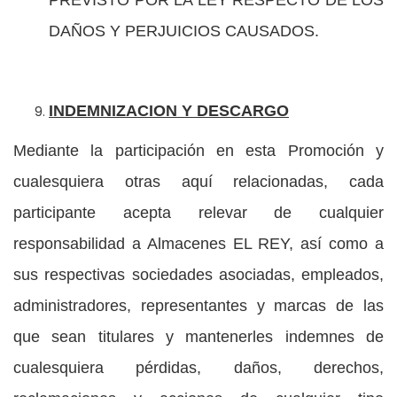
PREVISTO POR LA LEY RESPECTO DE LOS
DAÑOS Y PERJUICIOS CAUSADOS.
INDEMNIZACION Y DESCARGO
Mediante la participación en esta Promoción y
cualesquiera otras aquí relacionadas, cada
participante acepta relevar de cualquier
responsabilidad a Almacenes EL REY, así como a
sus respectivas sociedades asociadas, empleados,
administradores, representantes y marcas de las
que sean titulares y mantenerles indemnes de
cualesquiera pérdidas, daños, derechos,