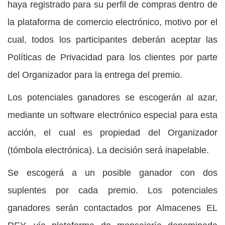
haya registrado para su perfil de compras dentro de
la plataforma de comercio electrónico, motivo por el
cual, todos los participantes deberán aceptar las
Políticas de Privacidad para los clientes por parte
del Organizador para la entrega del premio.
Los potenciales ganadores se escogerán al azar,
mediante un software electrónico especial para esta
acción, el cual es propiedad del Organizador
(tómbola electrónica). La decisión será inapelable.
Se escogerá a un posible ganador con dos
suplentes por cada premio. Los potenciales
ganadores serán contactados por Almacenes EL