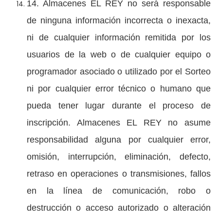
14. Almacenes EL REY no será responsable
de ninguna información incorrecta o inexacta,
ni de cualquier información remitida por los
usuarios de la web o de cualquier equipo o
programador asociado o utilizado por el Sorteo
ni por cualquier error técnico o humano que
pueda tener lugar durante el proceso de
inscripción. Almacenes EL REY no asume
responsabilidad alguna por cualquier error,
omisión, interrupción, eliminación, defecto,
retraso en operaciones o transmisiones, fallos
en la línea de comunicación, robo o
destrucción o acceso autorizado o alteración