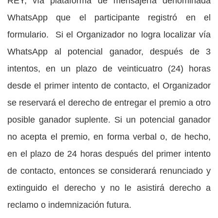
REY, vía plataforma de mensajería denominada
WhatsApp que el participante registró en el
formulario. Si el Organizador no logra localizar vía
WhatsApp al potencial ganador, después de 3
intentos, en un plazo de veinticuatro (24) horas
desde el primer intento de contacto, el Organizador
se reservará el derecho de entregar el premio a otro
posible ganador suplente. Si un potencial ganador
no acepta el premio, en forma verbal o, de hecho,
en el plazo de 24 horas después del primer intento
de contacto, entonces se considerará renunciado y
extinguido el derecho y no le asistirá derecho a
reclamo o indemnización futura.