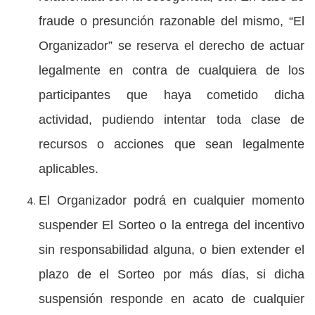
fraude o presunción razonable del mismo, “El
Organizador” se reserva el derecho de actuar
legalmente en contra de cualquiera de los
participantes que haya cometido dicha
actividad, pudiendo intentar toda clase de
recursos o acciones que sean legalmente
aplicables.
El Organizador podrá en cualquier momento
suspender El Sorteo o la entrega del incentivo
sin responsabilidad alguna, o bien extender el
plazo de el Sorteo por más días, si dicha
suspensión responde en acato de cualquier