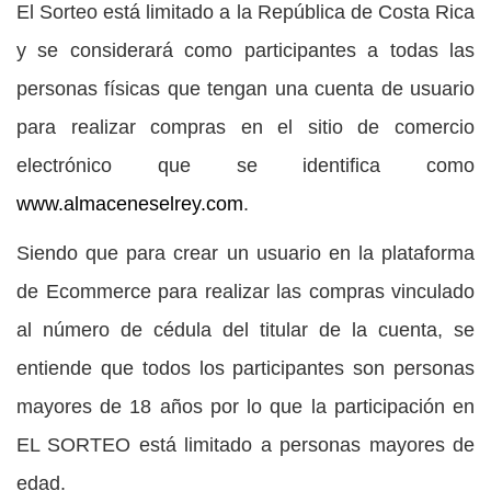
El Sorteo está limitado a la República de Costa Rica
y se considerará como participantes a todas las
personas físicas que tengan una cuenta de usuario
para realizar compras en el sitio de comercio
electrónico que se identifica como
www.almaceneselrey.com
.
Siendo que para crear un usuario en la plataforma
de Ecommerce para realizar las compras vinculado
al número de cédula del titular de la cuenta, se
entiende que todos los participantes son personas
mayores de 18 años por lo que la participación en
EL SORTEO está limitado a personas mayores de
edad.