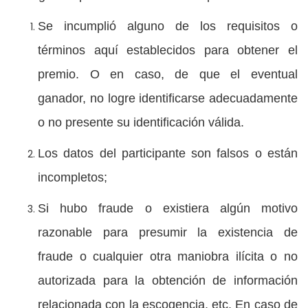
Se incumplió alguno de los requisitos o
términos aquí establecidos para obtener el
premio. O en caso, de que el eventual
ganador, no logre identificarse adecuadamente
o no presente su identificación válida.
Los datos del participante son falsos o están
incompletos;
Si hubo fraude o existiera algún motivo
razonable para presumir la existencia de
fraude o cualquier otra maniobra ilícita o no
autorizada para la obtención de información
relacionada con la escogencia, etc. En caso de