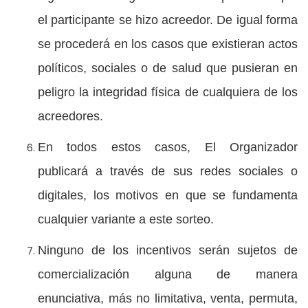
el participante se hizo acreedor. De igual forma
se procederá en los casos que existieran actos
políticos, sociales o de salud que pusieran en
peligro la integridad física de cualquiera de los
acreedores.
En todos estos casos, El Organizador
publicará a través de sus redes sociales o
digitales, los motivos en que se fundamenta
cualquier variante a este sorteo.
Ninguno de los incentivos serán sujetos de
comercialización alguna de manera
enunciativa, más no limitativa, venta, permuta,