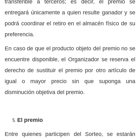
transferible a terceros; es decir, el premio se
entregará únicamente a quien resulte ganador y se
podrá coordinar el retiro en el almacén físico de su
preferencia.
En caso de que el producto objeto del premio no se
encuentre disponible, el Organizador se reserva el
derecho de sustituir el premio por otro artículo de
igual o mayor precio sin que suponga una
disminución objetiva del premio.
El premio
Entre quienes participen del Sorteo, se estarán