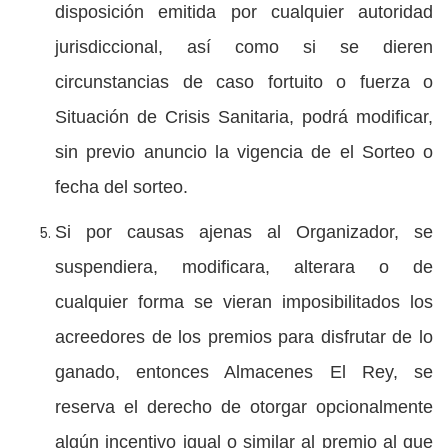
disposición emitida por cualquier autoridad
jurisdiccional, así como si se dieren
circunstancias de caso fortuito o fuerza o
Situación de Crisis Sanitaria, podrá modificar,
sin previo anuncio la vigencia de el Sorteo o
fecha del sorteo.
Si por causas ajenas al Organizador, se
suspendiera, modificara, alterara o de
cualquier forma se vieran imposibilitados los
acreedores de los premios para disfrutar de lo
ganado, entonces Almacenes El Rey, se
reserva el derecho de otorgar opcionalmente
algún incentivo igual o similar al premio al que