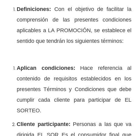
Definiciones:
Con el objetivo de facilitar la
comprensión de las presentes condiciones
aplicables a LA PROMOCIÓN, se establece el
sentido que tendrán los siguientes términos:
Aplican condiciones:
Hace referencia al
contenido de requisitos establecidos en los
presentes Términos y Condiciones que debe
cumplir cada cliente para participar de EL
SORTEO.
Cliente participante:
Personas a las que va
dirigida EL SOR Es el consumidor final que