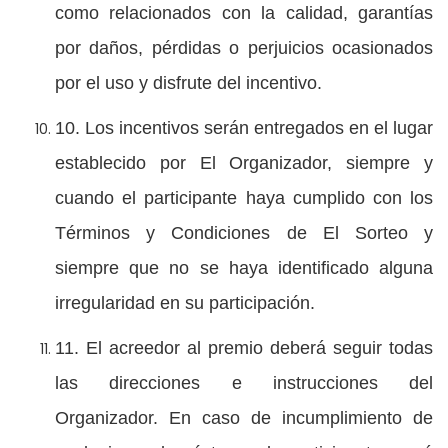
como relacionados con la calidad, garantías
por daños, pérdidas o perjuicios ocasionados
por el uso y disfrute del incentivo.
10. Los incentivos serán entregados en el lugar
establecido por El Organizador, siempre y
cuando el participante haya cumplido con los
Términos y Condiciones de El Sorteo y
siempre que no se haya identificado alguna
irregularidad en su participación.
11. El acreedor al premio deberá seguir todas
las direcciones e instrucciones del
Organizador. En caso de incumplimiento de