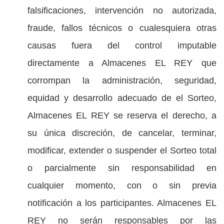
falsificaciones, intervención no autorizada,
fraude, fallos técnicos o cualesquiera otras
causas fuera del control imputable
directamente a Almacenes EL REY que
corrompan la administración, seguridad,
equidad y desarrollo adecuado de el Sorteo,
Almacenes EL REY se reserva el derecho, a
su única discreción, de cancelar, terminar,
modificar, extender o suspender el Sorteo total
o parcialmente sin responsabilidad en
cualquier momento, con o sin previa
notificación a los participantes. Almacenes EL
REY no serán responsables por las