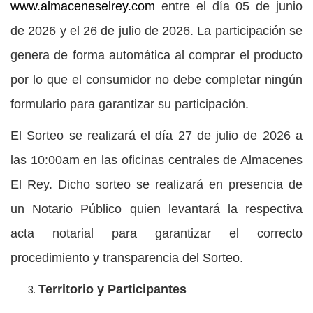
www.almaceneselrey.com
entre el día 05 de junio
de 2026 y el 26 de julio de 2026. La participación se
genera de forma automática al comprar el producto
por lo que el consumidor no debe completar ningún
formulario para garantizar su participación.
El Sorteo se realizará el día 27 de julio de 2026 a
las 10:00am en las oficinas centrales de Almacenes
El Rey. Dicho sorteo se realizará en presencia de
un Notario Público quien levantará la respectiva
acta notarial para garantizar el correcto
procedimiento y transparencia del Sorteo.
Territorio y Participantes