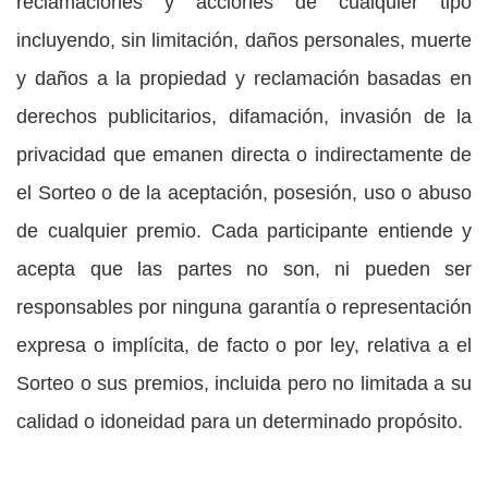
reclamaciones y acciones de cualquier tipo
incluyendo, sin limitación, daños personales, muerte
y daños a la propiedad y reclamación basadas en
derechos publicitarios, difamación, invasión de la
privacidad que emanen directa o indirectamente de
el Sorteo o de la aceptación, posesión, uso o abuso
de cualquier premio. Cada participante entiende y
acepta que las partes no son, ni pueden ser
responsables por ninguna garantía o representación
expresa o implícita, de facto o por ley, relativa a el
Sorteo o sus premios, incluida pero no limitada a su
calidad o idoneidad para un determinado propósito.