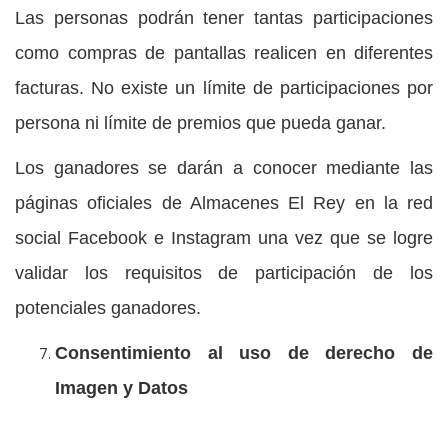
Las personas podrán tener tantas participaciones
como compras de pantallas realicen en diferentes
facturas. No existe un límite de participaciones por
persona ni límite de premios que pueda ganar.
Los ganadores se darán a conocer mediante las
páginas oficiales de Almacenes El Rey en la red
social Facebook e Instagram una vez que se logre
validar los requisitos de participación de los
potenciales ganadores.
Consentimiento al uso de derecho de
Imagen y Datos