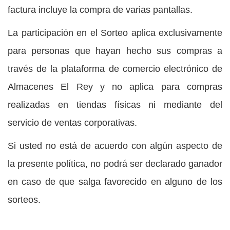
factura incluye la compra de varias pantallas.
La participación en el Sorteo aplica exclusivamente
para personas que hayan hecho sus compras a
través de la plataforma de comercio electrónico de
Almacenes El Rey y no aplica para compras
realizadas en tiendas físicas ni mediante del
servicio de ventas corporativas.
Si usted no está de acuerdo con algún aspecto de
la presente política, no podrá ser declarado ganador
en caso de que salga favorecido en alguno de los
sorteos.