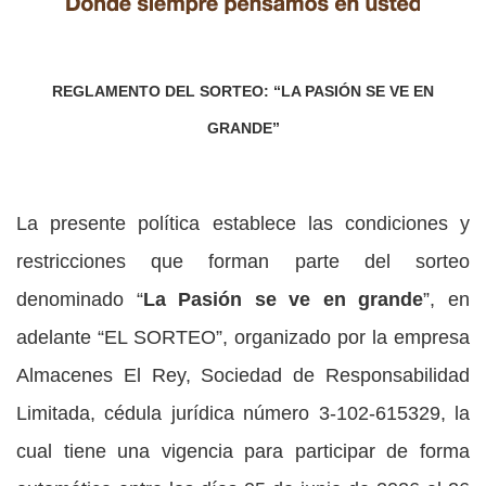
REGLAMENTO DEL SORTEO: “LA PASIÓN SE VE EN
GRANDE”
La presente política establece las condiciones y
restricciones que forman parte del sorteo
denominado “
La Pasión se ve en grande
”, en
adelante “EL SORTEO”, organizado por la empresa
Almacenes El Rey, Sociedad de Responsabilidad
Limitada, cédula jurídica número 3-102-615329, la
cual tiene una vigencia para participar de forma