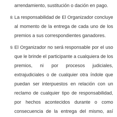
arrendamiento, sustitución o dación en pago.
La responsabilidad de El Organizador concluye
al momento de la entrega de cada uno de los
premios a sus correspondientes ganadores.
El Organizador no será responsable por el uso
que le brinde el participante a cualquiera de los
premios, ni por procesos judiciales,
extrajudiciales o de cualquier otra índole que
puedan ser interpuestos en relación con un
reclamo de cualquier tipo de responsabilidad,
por hechos acontecidos durante o como
consecuencia de la entrega del mismo, así