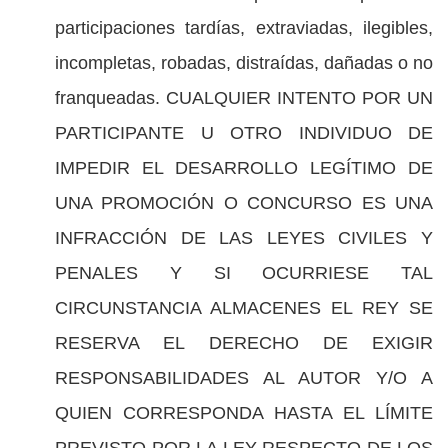
participaciones tardías, extraviadas, ilegibles,
incompletas, robadas, distraídas, dañadas o no
franqueadas. CUALQUIER INTENTO POR UN
PARTICIPANTE U OTRO INDIVIDUO DE
IMPEDIR EL DESARROLLO LEGÍTIMO DE
UNA PROMOCIÓN O CONCURSO ES UNA
INFRACCIÓN DE LAS LEYES CIVILES Y
PENALES Y SI OCURRIESE TAL
CIRCUNSTANCIA ALMACENES EL REY SE
RESERVA EL DERECHO DE EXIGIR
RESPONSABILIDADES AL AUTOR Y/O A
QUIEN CORRESPONDA HASTA EL LÍMITE