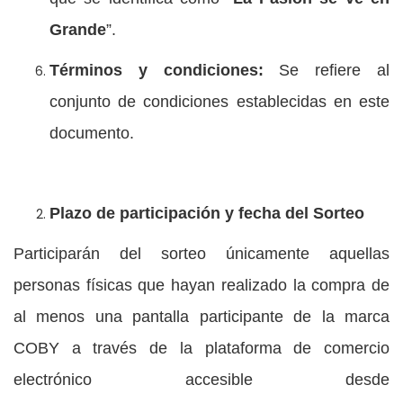
Grande
”.
Términos y condiciones:
Se refiere al
conjunto de condiciones establecidas en este
documento.
Plazo de participación y fecha del Sorteo
Participarán del sorteo únicamente aquellas
personas físicas que hayan realizado la compra de
al menos una pantalla participante de la marca
COBY a través de la plataforma de comercio
electrónico accesible desde