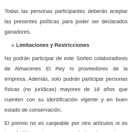
Todas las personas participantes deberán aceptar
las presentes políticas para poder ser declarados
ganadores.
Limitaciones y Restricciones
No podrán participar de este Sorteo colaboradores
de Almacenes El Rey ni proveedores de la
empresa. Además, solo podrán participar personas
físicas (no jurídicas) mayores de 18 años que
cuenten con su identificación vigente y en buen
estado de conservación.
El premio no es canjeable por otro artículos ni es