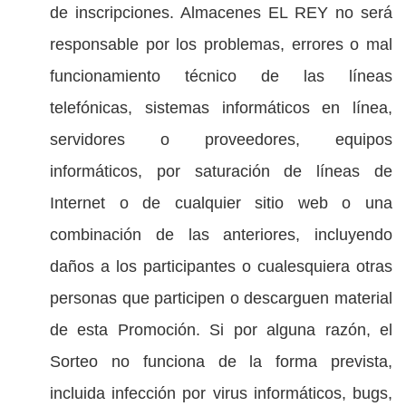
de inscripciones. Almacenes EL REY no será
responsable por los problemas, errores o mal
funcionamiento técnico de las líneas
telefónicas, sistemas informáticos en línea,
servidores o proveedores, equipos
informáticos, por saturación de líneas de
Internet o de cualquier sitio web o una
combinación de las anteriores, incluyendo
daños a los participantes o cualesquiera otras
personas que participen o descarguen material
de esta Promoción. Si por alguna razón, el
Sorteo no funciona de la forma prevista,
incluida infección por virus informáticos, bugs,