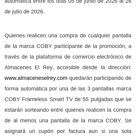
automática entre los días 05 de junio de 2026 al 26
de julio de 2026.
Quienes realicen una compra de cualquier pantalla
de la marca COBY participante de la promoción, a
través de la plataforma de comercio electrónico de
Almacenes El Rey, accesible desde la dirección:
www.almaceneselrey.com
quedarán participando de
forma automática por una de las 3 pantallas marca
COBY Frameless Smart TV de 55 pulgadas que se
estarán sorteando entre quienes realicen la compra
de al menos una pantalla de la marca COBY. Se
asignará un cupón por factura aun si una sola