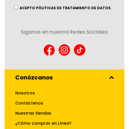
boletín
informativo:
ACEPTO PÓLITICAS DE TRATAMIENTO DE DATOS.
Siganos en nuestra Redes Sociales:
Conózcanos
Nosotros
Contáctenos
Nuestras tiendas
¿Cómo comprar en Línea?