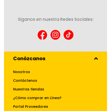
Siganos en nuestra Redes Sociales:
Conózcanos
Nosotros
Contáctenos
Nuestras tiendas
¿Cómo comprar en Línea?
Portal Proveedores