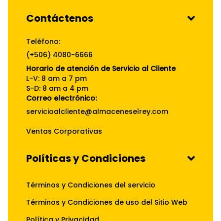
Contáctenos
Teléfono:
(+506) 4080-6666
Horario de atención de Servicio al Cliente
L-V: 8 am a 7 pm
S-D: 8 am a 4 pm
Correo electrónico:
servicioalcliente@almaceneselrey.com
Ventas Corporativas
Políticas y Condiciones
Términos y Condiciones del servicio
Términos y Condiciones de uso del Sitio Web
Política y Privacidad