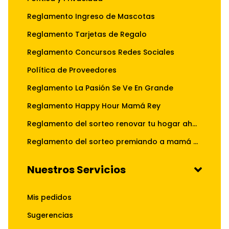
Reglamento Ingreso de Mascotas
Reglamento Tarjetas de Regalo
Reglamento Concursos Redes Sociales
Política de Proveedores
Reglamento La Pasión Se Ve En Grande
Reglamento Happy Hour Mamá Rey
Reglamento del sorteo renovar tu hogar ahora tiene doble premio
Reglamento del sorteo premiando a mamá con GA.MA
Nuestros Servicios
Mis pedidos
Sugerencias