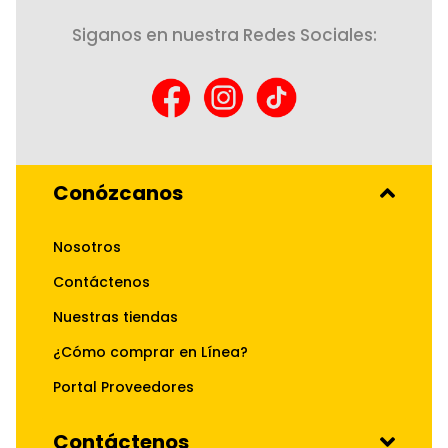
Siganos en nuestra Redes Sociales:
Conózcanos
Nosotros
Contáctenos
Nuestras tiendas
¿Cómo comprar en Línea?
Portal Proveedores
Contáctenos