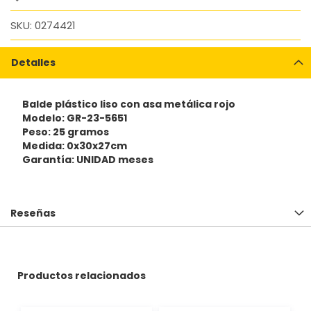
SKU
0274421
Detalles
Balde plástico liso con asa metálica rojo
Modelo: GR-23-5651
Peso: 25 gramos
Medida: 0x30x27cm
Garantía: UNIDAD meses
Reseñas
Productos relacionados