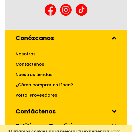
Conózcanos
Nosotros
Contáctenos
Nuestras tiendas
¿Cómo comprar en Línea?
Portal Proveedores
Contáctenos
Políticas y Condiciones
Utilizamos cookies para mejorar tu experiencia.
Para