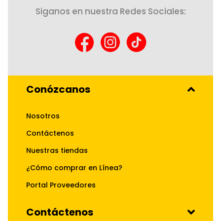
Siganos en nuestra Redes Sociales:
Conózcanos
Nosotros
Contáctenos
Nuestras tiendas
¿Cómo comprar en Línea?
Portal Proveedores
Contáctenos