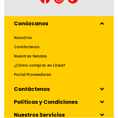
Conózcanos
Nosotros
Contáctenos
Nuestras tiendas
¿Cómo comprar en Línea?
Portal Proveedores
Contáctenos
Políticas y Condiciones
Nuestros Servicios