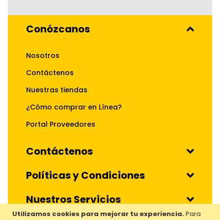
Conózcanos
Nosotros
Contáctenos
Nuestras tiendas
¿Cómo comprar en Línea?
Portal Proveedores
Contáctenos
Políticas y Condiciones
Nuestros Servicios
Utilizamos cookies para mejorar tu experiencia.
Para