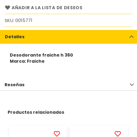
AÑADIR A LA LISTA DE DESEOS
SKU
0015771
Detalles
Desodorante fraiche h 360
Marca: Fraiche
Reseñas
Productos relacionados