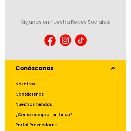
Siganos en nuestra Redes Sociales:
Conózcanos
Nosotros
Contáctenos
Nuestras tiendas
¿Cómo comprar en Línea?
Portal Proveedores