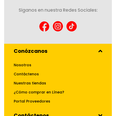
Siganos en nuestra Redes Sociales:
Conózcanos
Nosotros
Contáctenos
Nuestras tiendas
¿Cómo comprar en Línea?
Portal Proveedores
Contáctenos