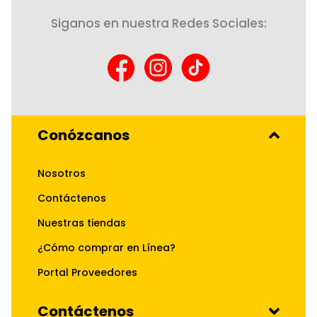
Siganos en nuestra Redes Sociales:
Conózcanos
Nosotros
Contáctenos
Nuestras tiendas
¿Cómo comprar en Línea?
Portal Proveedores
Contáctenos