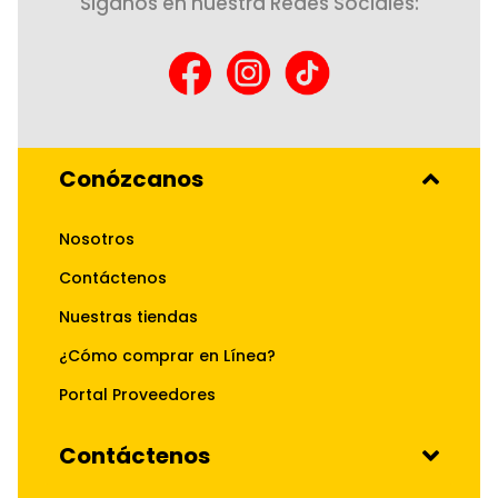
Siganos en nuestra Redes Sociales:
Conózcanos
Nosotros
Contáctenos
Nuestras tiendas
¿Cómo comprar en Línea?
Portal Proveedores
Contáctenos