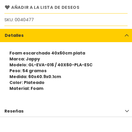
AÑADIR A LA LISTA DE DESEOS
SKU
0040477
Detalles
Foam escarchado 40x60cm plata
Marca: Jappy
Modelo: GL-EVA-016 / 40X60-PLA-ESC
Peso: 54 gramos
Medida: 60x40.9x0.1cm
Color: Plateado
Material: Foam
Reseñas