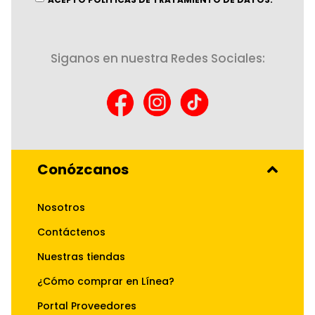
Siganos en nuestra Redes Sociales:
Conózcanos
Nosotros
Contáctenos
Nuestras tiendas
¿Cómo comprar en Línea?
Portal Proveedores