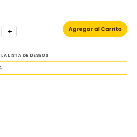
Agregar al Carrito
 LA LISTA DE DESEOS
4