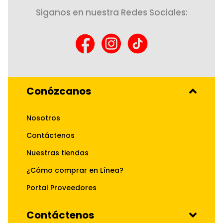
Siganos en nuestra Redes Sociales:
Conózcanos
Nosotros
Contáctenos
Nuestras tiendas
¿Cómo comprar en Línea?
Portal Proveedores
Contáctenos