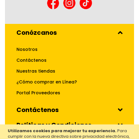
Conózcanos
Nosotros
Contáctenos
Nuestras tiendas
¿Cómo comprar en Línea?
Portal Proveedores
Contáctenos
Políticas y Condiciones
Utilizamos cookies para mejorar tu experiencia.
Para
cumplir con la nueva directiva sobre privacidad electrónica,