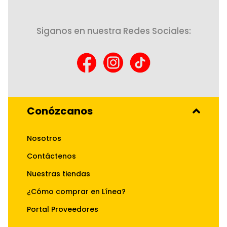
Siganos en nuestra Redes Sociales:
Conózcanos
Nosotros
Contáctenos
Nuestras tiendas
¿Cómo comprar en Línea?
Portal Proveedores