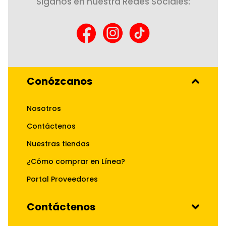
Siganos en nuestra Redes Sociales:
Conózcanos
Nosotros
Contáctenos
Nuestras tiendas
¿Cómo comprar en Línea?
Portal Proveedores
Contáctenos