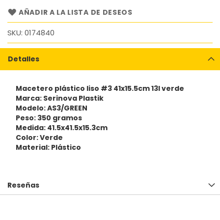
AÑADIR A LA LISTA DE DESEOS
SKU
0174840
Detalles
Macetero plástico liso #3 41x15.5cm 13l verde
Marca: Serinova Plastik
Modelo: AS3/GREEN
Peso: 350 gramos
Medida: 41.5x41.5x15.3cm
Color: Verde
Material: Plástico
Reseñas