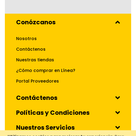
Conózcanos
Nosotros
Contáctenos
Nuestras tiendas
¿Cómo comprar en Línea?
Portal Proveedores
Contáctenos
Políticas y Condiciones
Nuestros Servicios