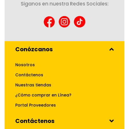
Siganos en nuestra Redes Sociales:
Conózcanos
Nosotros
Contáctenos
Nuestras tiendas
¿Cómo comprar en Línea?
Portal Proveedores
Contáctenos