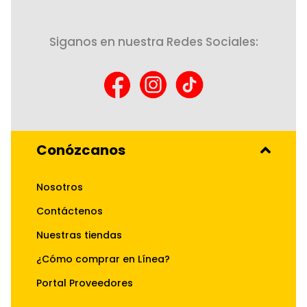
Siganos en nuestra Redes Sociales:
Conózcanos
Nosotros
Contáctenos
Nuestras tiendas
¿Cómo comprar en Línea?
Portal Proveedores