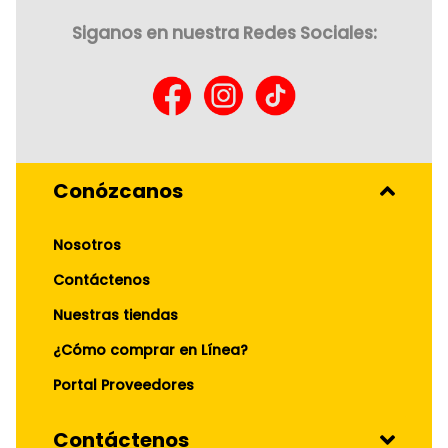
Siganos en nuestra Redes Sociales:
Conózcanos
Nosotros
Contáctenos
Nuestras tiendas
¿Cómo comprar en Línea?
Portal Proveedores
Contáctenos