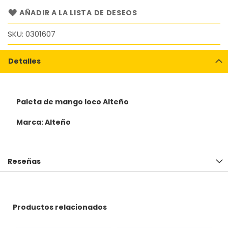
AÑADIR A LA LISTA DE DESEOS
SKU
0301607
Detalles
Paleta de mango loco Alteño
Marca: Alteño
Reseñas
Productos relacionados