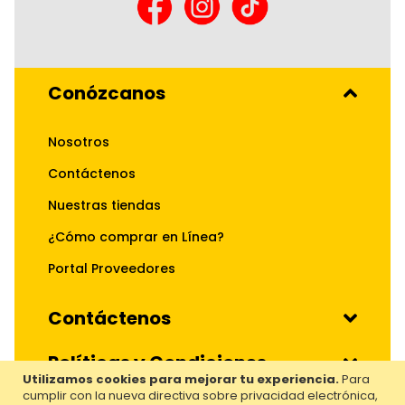
Conózcanos
Nosotros
Contáctenos
Nuestras tiendas
¿Cómo comprar en Línea?
Portal Proveedores
Contáctenos
Políticas y Condiciones
Utilizamos cookies para mejorar tu experiencia.
Para
cumplir con la nueva directiva sobre privacidad electrónica,