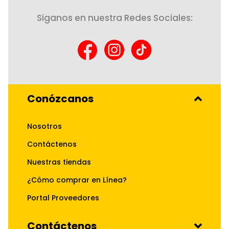
Siganos en nuestra Redes Sociales:
Conózcanos
Nosotros
Contáctenos
Nuestras tiendas
¿Cómo comprar en Línea?
Portal Proveedores
Contáctenos