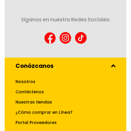
Siganos en nuestra Redes Sociales:
Conózcanos
Nosotros
Contáctenos
Nuestras tiendas
¿Cómo comprar en Línea?
Portal Proveedores