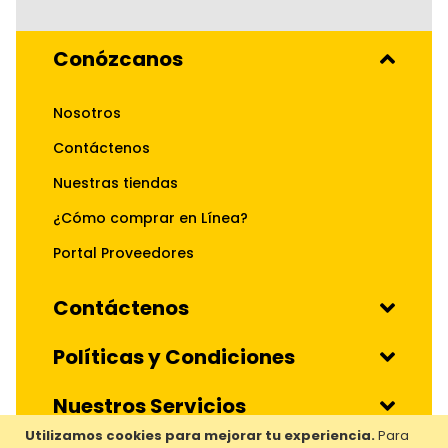
Conózcanos
Nosotros
Contáctenos
Nuestras tiendas
¿Cómo comprar en Línea?
Portal Proveedores
Contáctenos
Políticas y Condiciones
Nuestros Servicios
Utilizamos cookies para mejorar tu experiencia.
Para