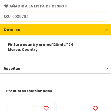
AÑADIR A LA LISTA DE DESEOS
SKU
0005764
Detalles
Pintura country crema 120ml #124
Marca: Country
Reseñas
Productos relacionados