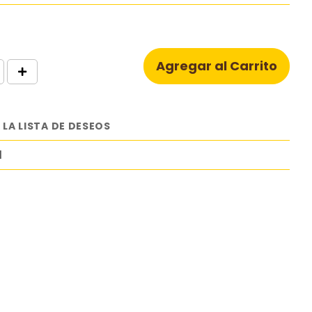
Agregar al Carrito
 LA LISTA DE DESEOS
1