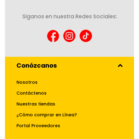
Siganos en nuestra Redes Sociales:
Conózcanos
Nosotros
Contáctenos
Nuestras tiendas
¿Cómo comprar en Línea?
Portal Proveedores