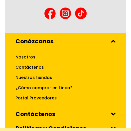
Conózcanos
Nosotros
Contáctenos
Nuestras tiendas
¿Cómo comprar en Línea?
Portal Proveedores
Contáctenos
Políticas y Condiciones