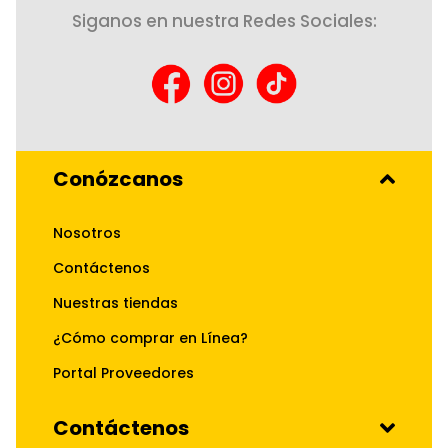
Siganos en nuestra Redes Sociales:
Conózcanos
Nosotros
Contáctenos
Nuestras tiendas
¿Cómo comprar en Línea?
Portal Proveedores
Contáctenos