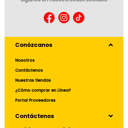
Conózcanos
Nosotros
Contáctenos
Nuestras tiendas
¿Cómo comprar en Línea?
Portal Proveedores
Contáctenos