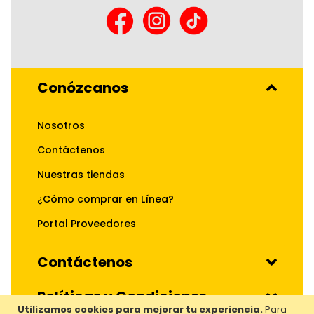
Conózcanos
Nosotros
Contáctenos
Nuestras tiendas
¿Cómo comprar en Línea?
Portal Proveedores
Contáctenos
Políticas y Condiciones
Utilizamos cookies para mejorar tu experiencia.
Para