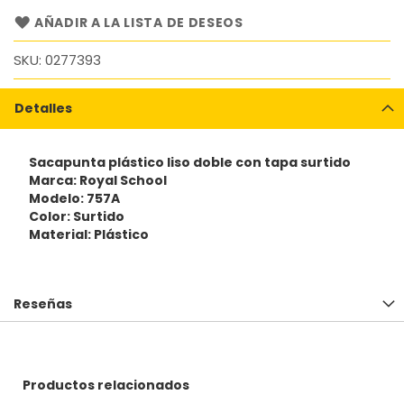
AÑADIR A LA LISTA DE DESEOS
SKU
0277393
Detalles
Sacapunta plástico liso doble con tapa surtido
Marca: Royal School
Modelo: 757A
Color: Surtido
Material: Plástico
Reseñas
Productos relacionados