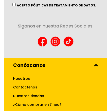
informativo:
ACEPTO PÓLITICAS DE TRATAMIENTO DE DATOS.
Siganos en nuestra Redes Sociales:
Conózcanos
Nosotros
Contáctenos
Nuestras tiendas
¿Cómo comprar en Línea?