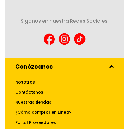
Siganos en nuestra Redes Sociales:
Conózcanos
Nosotros
Contáctenos
Nuestras tiendas
¿Cómo comprar en Línea?
Portal Proveedores