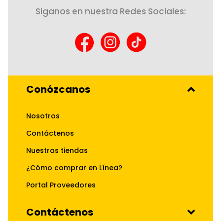
Siganos en nuestra Redes Sociales:
Conózcanos
Nosotros
Contáctenos
Nuestras tiendas
¿Cómo comprar en Línea?
Portal Proveedores
Contáctenos