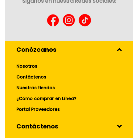
Siganos en nuestra Redes Sociales:
Conózcanos
Nosotros
Contáctenos
Nuestras tiendas
¿Cómo comprar en Línea?
Portal Proveedores
Contáctenos