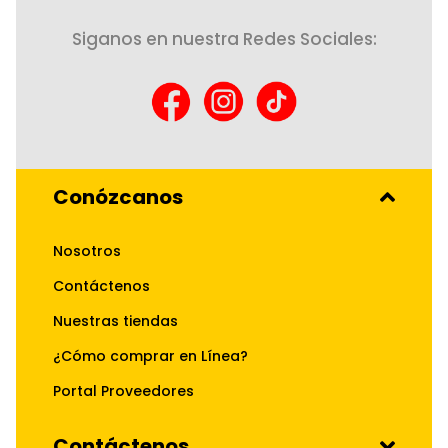
Siganos en nuestra Redes Sociales:
Conózcanos
Nosotros
Contáctenos
Nuestras tiendas
¿Cómo comprar en Línea?
Portal Proveedores
Contáctenos