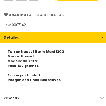
AÑADIR A LA LISTA DE DESEOS
SKU
0007142
Detalles
Turrón Nuaset Barra Maní 120G
Marca: Nuaset
Modelo: 0007370
Peso: 120 gramos
Precio por Unidad
Imagen con fines ilustrativos
Reseñas