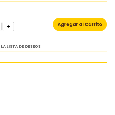
Agregar al Carrito
 LA LISTA DE DESEOS
2