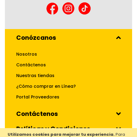
Conózcanos
Nosotros
Contáctenos
Nuestras tiendas
¿Cómo comprar en Línea?
Portal Proveedores
Contáctenos
Políticas y Condiciones
Utilizamos cookies para mejorar tu experiencia.
Para